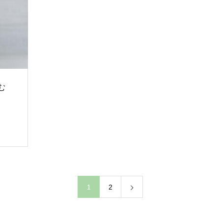
む
1
2