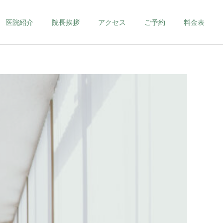
医院紹介
院長挨拶
アクセス
ご予約
料金表