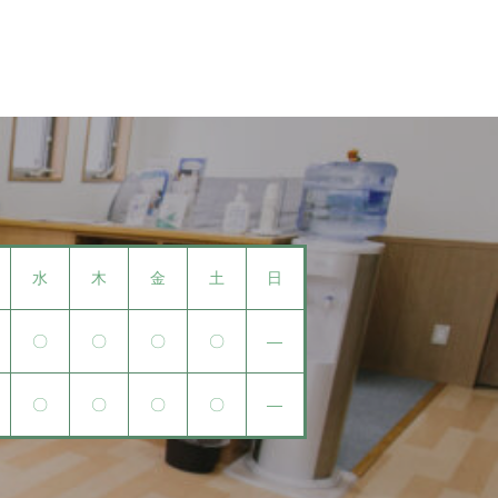
水
木
金
土
日
〇
〇
〇
〇
―
〇
〇
〇
〇
―