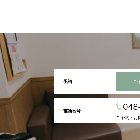
予約
ご
048
電話番号
ご予約・お