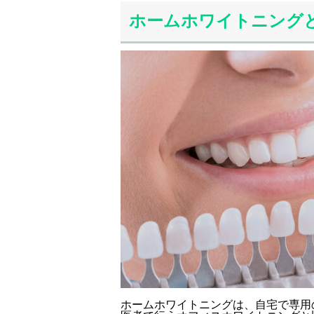
ホームホワイトニング
ホームホワイトニングは、自宅で専用