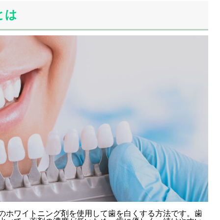
とは
のホワイトニング剤を使用して歯を白くする方法です。歯