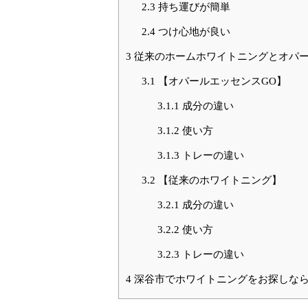
2.3
持ち運びが簡単
2.4
つけ心地が良い
3
従来のホームホワイトニングとオパー
3.1
【オパールエッセンスGO】
3.1.1
成分の違い
3.1.2
使い方
3.1.3
トレーの違い
3.2
【従来のホワイトニング】
3.2.1
成分の違い
3.2.2
使い方
3.2.3
トレーの違い
4
深谷市でホワイトニングをお探しな