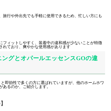
、旅行や外出先でも手軽に使用できるため、忙しい方にも
にフィットしやすく、装着中の違和感が少ないことが特徴
されており、爽やかな使用感があります
ニングとオパールエッセンスGOの違
さと即効性で多くの方に選ばれていますが、他のホームホワ
があるのか、ご紹介します。
O】