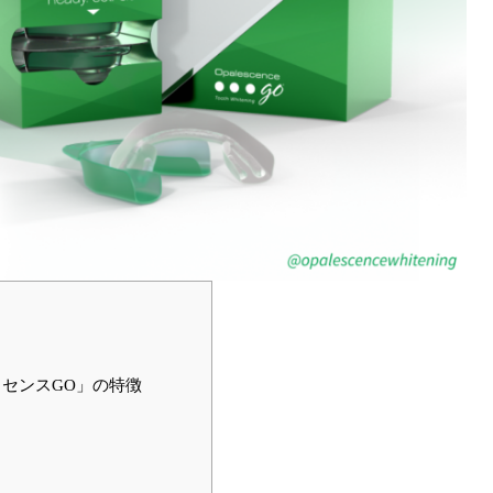
センスGO」の特徴