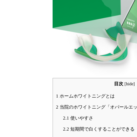
目次
[
hide
]
1
ホームホワイトニングとは
2
当院のホワイトニング「オパールエッ
2.1
使いやすさ
2.2
短期間で白くすることができる