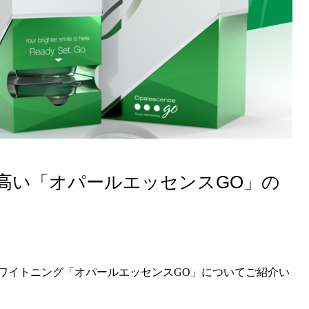
高い「オパールエッセンスGO」の
ワイトニング「オパールエッセンスGO」についてご紹介い