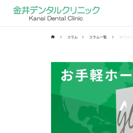
コラム
コラム一覧
ホワイ