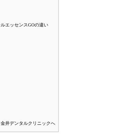
ルエッセンスGOの違い
ら金井デンタルクリニックへ