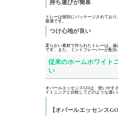
持ち運びが簡単
トレーは個別にパッケージされており
最適です。
つけ心地が良い
柔らかい素材で作られたトレーは、歯
です。また、ミントフレーバーが配合
従来のホームホワイト
い
オパールエッセンスGOは、使いやす
イトニングと比較してどのような違い
【オパールエッセンスG