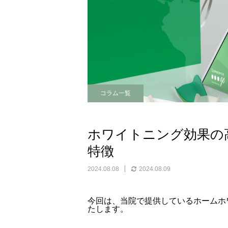
コラム一覧
ホワイトニング効果の
特徴
2024.08.08
2024.08.09
今回は、当院で提供しているホームホ
たします。